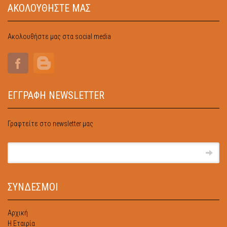
ΑΚΟΛΟΥΘΗΣΤΕ ΜΑΣ
Ακολουθήστε μας στα social media
ΕΓΓΡΑΦΗ NEWSLETTER
Γραφτείτε στο newsletter μας
ΣΥΝΔΕΣΜΟΙ
Αρχική
Η Εταιρία