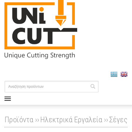
Προϊόντα ››
Ηλεκτρικά Εργαλεία
››
Σέγες